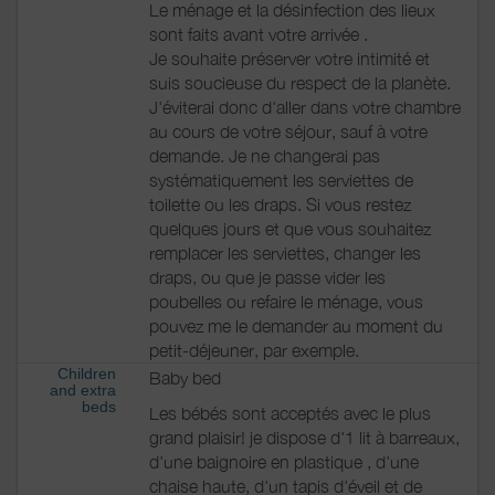
Le ménage et la désinfection des lieux
sont faits avant votre arrivée .
Je souhaite préserver votre intimité et
suis soucieuse du respect de la planète.
J'éviterai donc d'aller dans votre chambre
au cours de votre séjour, sauf à votre
demande. Je ne changerai pas
systématiquement les serviettes de
toilette ou les draps. Si vous restez
quelques jours et que vous souhaitez
remplacer les serviettes, changer les
draps, ou que je passe vider les
poubelles ou refaire le ménage, vous
pouvez me le demander au moment du
petit-déjeuner, par exemple.
Children
Baby bed
and extra
beds
Les bébés sont acceptés avec le plus
grand plaisir! je dispose d'1 lit à barreaux,
d'une baignoire en plastique , d'une
chaise haute, d'un tapis d'éveil et de