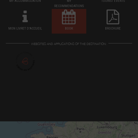
MY ACCOMMODATION
MY
TOURIST EVENTS
RECOMMENDATIONS
MON LIVRET D'ACCUEIL
BOOK
BROCHURE
WEBSITES AND APPLICATIONS OF THE DESTINATION: