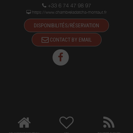
+33 6 74 47 98 97
https://www.chambreladatcha-montaut.fr
DISPONIBILITÉS/RÉSERVATION
CONTACT BY EMAIL