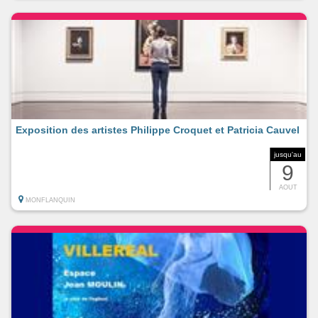
Exposition des artistes Philippe Croquet et Patricia Cauvel
jusqu'au
9
AOUT
MONFLANQUIN