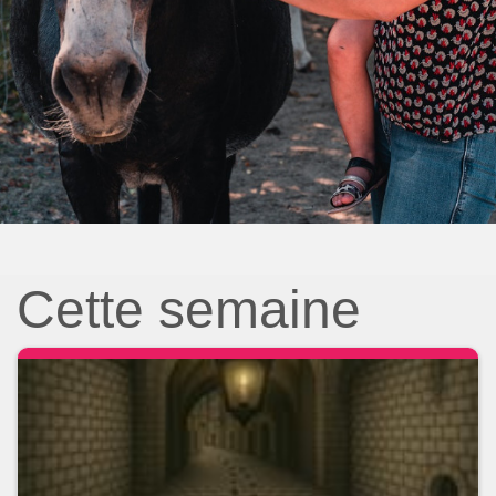
Cette semaine