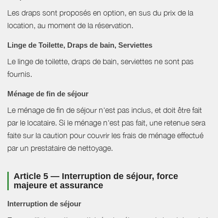
Les draps sont proposés en option, en sus du prix de la
location, au moment de la réservation.
Linge de Toilette, Draps de bain, Serviettes
Le linge de toilette, draps de bain, serviettes ne sont pas
fournis.
Ménage de fin de séjour
Le ménage de fin de séjour n'est pas inclus, et doit être fait
par le locataire. Si le ménage n'est pas fait, une retenue sera
faite sur la caution pour couvrir les frais de ménage effectué
par un prestataire de nettoyage.
Article 5 — Interruption de séjour, force
majeure et assurance
Interruption de séjour