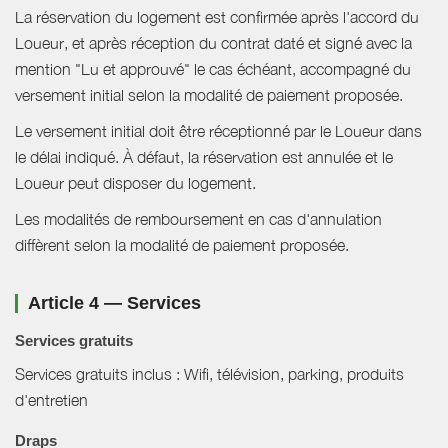
La réservation du logement est confirmée après l'accord du
Loueur, et après réception du contrat daté et signé avec la
mention "Lu et approuvé" le cas échéant, accompagné du
versement initial selon la modalité de paiement proposée.
Le versement initial doit être réceptionné par le Loueur dans
le délai indiqué. À défaut, la réservation est annulée et le
Loueur peut disposer du logement.
Les modalités de remboursement en cas d'annulation
diffèrent selon la modalité de paiement proposée.
Article 4 — Services
Services gratuits
Services gratuits inclus : Wifi, télévision, parking, produits
d'entretien
Draps