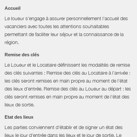
Accueil
Le loueur s'engage à assurer personnellement l'accueil des
vacanciers avec toutes les attentions souhaitables
permettant de faciliter leur séjour et la connaissance de la
région.
Remise des clés
Le Loueur et le Locataire définissent les modalités de remise
des clés suivantes : Remise des clés au Locataire à l'arrivée :
les clés seront remises en main propre au moment de l'état
des lieux d'entrée. Remise des clés au Loueur au départ : les
clés seront remises en main propre au moment de l'état des
lieux de sortie.
Etat des lieux
Les parties conviennent d'établir et de signer un état des
lieux le jour d'entrée dans les lieux et le jour de sortie. Le