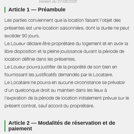
Version du 07/08/2026
Article 1 — Préambule
Les parties conviennent que la location faisant l'objet des
présentes est une location saisonnière, dont la durée ne peut
excéder 90 jours.
Le Loueur déclare être propriétaire du logement et en avoir la
libre disposition et la pleine jouissance durant la période de
location définie dans les présentes.
Le Loueur pourra justifier de la propriété de son bien en
fournissant les justificatifs demandés par le Locataire.
Le Locataire ne pourra en aucune circonstance se prévaloir
d’un quelconque droit au maintien dans les lieux à
l’expiration de la période de location initialement prévue sur le
présent contrat, sauf accord du propriétaire.
Article 2 — Modalités de réservation et de
paiement