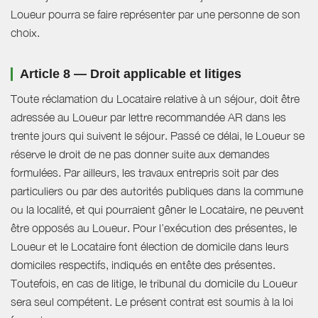
Loueur pourra se faire représenter par une personne de son
choix.
Article 8 — Droit applicable et litiges
Toute réclamation du Locataire relative à un séjour, doit être
adressée au Loueur par lettre recommandée AR dans les
trente jours qui suivent le séjour. Passé ce délai, le Loueur se
réserve le droit de ne pas donner suite aux demandes
formulées. Par ailleurs, les travaux entrepris soit par des
particuliers ou par des autorités publiques dans la commune
ou la localité, et qui pourraient gêner le Locataire, ne peuvent
être opposés au Loueur. Pour l’exécution des présentes, le
Loueur et le Locataire font élection de domicile dans leurs
domiciles respectifs, indiqués en entête des présentes.
Toutefois, en cas de litige, le tribunal du domicile du Loueur
sera seul compétent. Le présent contrat est soumis à la loi