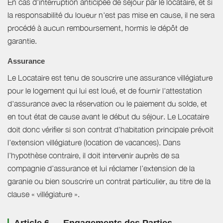
En cas d'interruption anticipée de séjour par le locataire, et si
la responsabilité du loueur n'est pas mise en cause, il ne sera
procédé à aucun remboursement, hormis le dépôt de
garantie.
Assurance
Le Locataire est tenu de souscrire une assurance villégiature
pour le logement qui lui est loué, et de fournir l'attestation
d'assurance avec la réservation ou le paiement du solde, et
en tout état de cause avant le début du séjour. Le Locataire
doit donc vérifier si son contrat d'habitation principale prévoit
l’extension villégiature (location de vacances). Dans
l’hypothèse contraire, il doit intervenir auprès de sa
compagnie d’assurance et lui réclamer l’extension de la
garanie ou bien souscrire un contrat particulier, au titre de la
clause « villégiature ».