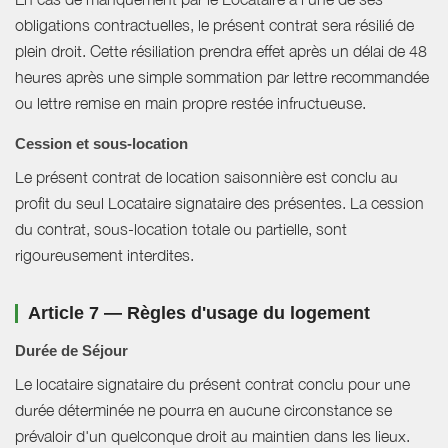
obligations contractuelles, le présent contrat sera résilié de
plein droit. Cette résiliation prendra effet après un délai de 48
heures après une simple sommation par lettre recommandée
ou lettre remise en main propre restée infructueuse.
Cession et sous-location
Le présent contrat de location saisonnière est conclu au
profit du seul Locataire signataire des présentes. La cession
du contrat, sous-location totale ou partielle, sont
rigoureusement interdites.
Article 7 — Règles d'usage du logement
Durée de Séjour
Le locataire signataire du présent contrat conclu pour une
durée déterminée ne pourra en aucune circonstance se
prévaloir d'un quelconque droit au maintien dans les lieux.