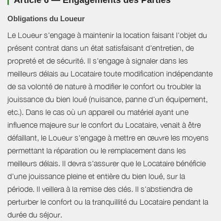
Article 6 — Engagements des Parties
Obligations du Loueur
Le Loueur s'engage à maintenir la location faisant l'objet du
présent contrat dans un état satisfaisant d'entretien, de
propreté et de sécurité. Il s'engage à signaler dans les
meilleurs délais au Locataire toute modification indépendante
de sa volonté de nature à modifier le confort ou troubler la
jouissance du bien loué (nuisance, panne d'un équipement,
etc.). Dans le cas où un appareil ou matériel ayant une
influence majeure sur le confort du Locataire, venait à être
défaillant, le Loueur s'engage à mettre en œuvre les moyens
permettant la réparation ou le remplacement dans les
meilleurs délais. Il devra s'assurer que le Locataire bénéficie
d'une jouissance pleine et entière du bien loué, sur la
période. Il veillera à la remise des clés. Il s'abstiendra de
perturber le confort ou la tranquillité du Locataire pendant la
durée du séjour.