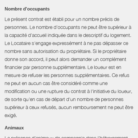
Nombre d'occupants
Le présent contrat est établi pour un nombre précis de
personnes. Le nombre d’occupants ne peut être supérieur à
la capacité d’accueil indiquée dans le descriptif du logement.
Le Locataire s'engage expressément à ne pas dépasser ce
nombre sans autorisation du propriétaire. Si le propriétaire
donne son accord, il peut alors demander un complément
financier par personne supplémentaire. Le loueur est en
mesure de refuser les personnes supplémentaires. Ce refus
ne peut en aucun cas être considéré comme une
modification ou une rupture du contrat à l'initiative du loueur,
de sorte qu'en cas de départ d'un nombre de personnes
supérieur à ceux refusés, aucun remboursement ne peut être
exigé.
Animaux