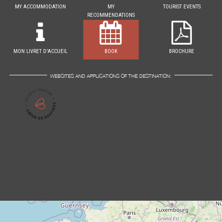
MY ACCOMMODATION
MY
TOURIST EVENTS
RECOMMENDATIONS
MON LIVRET D'ACCUEIL
BOOK
BROCHURE
WEBSITES AND APPLICATIONS OF THE DESTINATION: