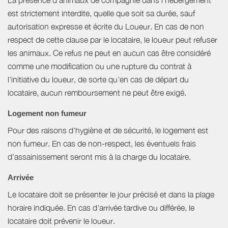
La présence d'animaux de compagnie dans l’hébergement
est strictement interdite, quelle que soit sa durée, sauf
autorisation expresse et écrite du Loueur. En cas de non
respect de cette clause par le locataire, le loueur peut refuser
les animaux. Ce refus ne peut en aucun cas être considéré
comme une modification ou une rupture du contrat à
l'initiative du loueur, de sorte qu'en cas de départ du
locataire, aucun remboursement ne peut être exigé.
Logement non fumeur
Pour des raisons d’hygiène et de sécurité, le logement est
non fumeur. En cas de non-respect, les éventuels frais
d’assainissement seront mis à la charge du locataire.
Arrivée
Le locataire doit se présenter le jour précisé et dans la plage
horaire indiquée. En cas d'arrivée tardive ou différée, le
locataire doit prévenir le loueur.